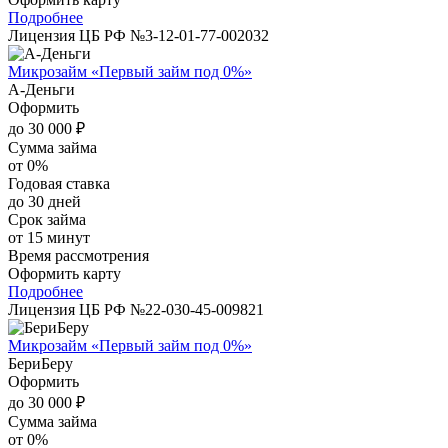
Подробнее
Лицензия ЦБ РФ №3-12-01-77-002032
Микрозайм «Первый займ под 0%»
А-Деньги
Оформить
до 30 000 ₽
Сумма займа
от 0%
Годовая ставка
до 30 дней
Срок займа
от 15 минут
Время рассмотрения
Оформить карту
Подробнее
Лицензия ЦБ РФ №22-030-45-009821
Микрозайм «Первый займ под 0%»
БериБеру
Оформить
до 30 000 ₽
Сумма займа
от 0%