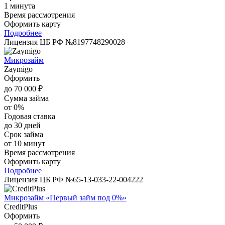
1 минута
Время рассмотрения
Оформить карту
Подробнее
Лицензия ЦБ РФ №8197748290028
Микрозайм
Zaymigo
Оформить
до 70 000 ₽
Сумма займа
от 0%
Годовая ставка
до 30 дней
Срок займа
от 10 минут
Время рассмотрения
Оформить карту
Подробнее
Лицензия ЦБ РФ №65-13-033-22-004222
Микрозайм «Первый займ под 0%»
CreditPlus
Оформить