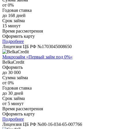
от 0%
Годовая ставка
до 168 дней
Срок займа
15 минут
Время рассмотрения
Оформить карту
Подробнее
Лицензия ЦБ РФ №1703045008650
Микрозайм «Первый займ под 0%»
BelkaCredit
Оформить
до 30 000
Сумма займа
от 0%
Годовая ставка
до 30 дней
Срок займа
от 5 минут
Время рассмотрения
Оформить карту
Подробнее
Лицензия ЦБ РФ №00-16-034-65-007766