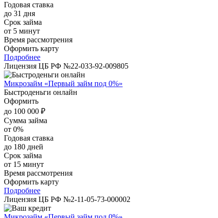
Годовая ставка
до 31 дня
Срок займа
от 5 минут
Время рассмотрения
Оформить карту
Подробнее
Лицензия ЦБ РФ №22-033-92-009805
Микрозайм «Первый займ под 0%»
Быстроденьги онлайн
Оформить
до 100 000 ₽
Сумма займа
от 0%
Годовая ставка
до 180 дней
Срок займа
от 15 минут
Время рассмотрения
Оформить карту
Подробнее
Лицензия ЦБ РФ №2-11-05-73-000002
Микрозайм «Первый займ под 0%»