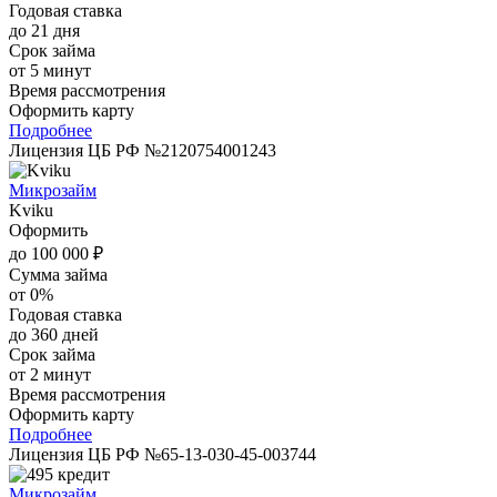
Годовая ставка
до 21 дня
Срок займа
от 5 минут
Время рассмотрения
Оформить карту
Подробнее
Лицензия ЦБ РФ №2120754001243
Микрозайм
Kviku
Оформить
до 100 000 ₽
Сумма займа
от 0%
Годовая ставка
до 360 дней
Срок займа
от 2 минут
Время рассмотрения
Оформить карту
Подробнее
Лицензия ЦБ РФ №65-13-030-45-003744
Микрозайм