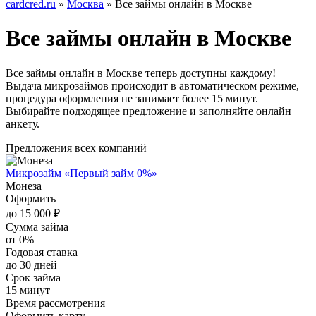
cardcred.ru
»
Москва
» Все займы онлайн в Москве
Все займы онлайн в Москве
Все займы онлайн в Москве теперь доступны каждому!
Выдача микрозаймов происходит в автоматическом режиме,
процедура оформления не занимает более 15 минут.
Выбирайте подходящее предложение и заполняйте онлайн
анкету.
Предложения всех компаний
Микрозайм «Первый займ 0%»
Монеза
Оформить
до 15 000 ₽
Сумма займа
от 0%
Годовая ставка
до 30 дней
Срок займа
15 минут
Время рассмотрения
Оформить карту