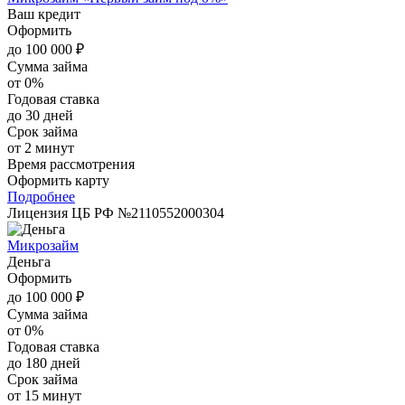
Ваш кредит
Оформить
до 100 000 ₽
Сумма займа
от 0%
Годовая ставка
до 30 дней
Срок займа
от 2 минут
Время рассмотрения
Оформить карту
Подробнее
Лицензия ЦБ РФ №2110552000304
Микрозайм
Деньга
Оформить
до 100 000 ₽
Сумма займа
от 0%
Годовая ставка
до 180 дней
Срок займа
от 15 минут