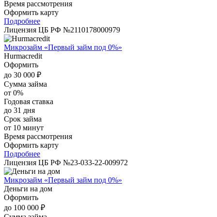
Время рассмотрения
Оформить карту
Подробнее
Лицензия ЦБ РФ №2110178000979
Микрозайм «Первый займ под 0%»
Hurmacredit
Оформить
до 30 000 ₽
Сумма займа
от 0%
Годовая ставка
до 31 дня
Срок займа
от 10 минут
Время рассмотрения
Оформить карту
Подробнее
Лицензия ЦБ РФ №23-033-22-009972
Микрозайм «Первый займ под 0%»
Деньги на дом
Оформить
до 100 000 ₽
Сумма займа