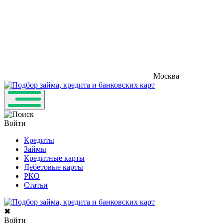
Москва
Войти
Кредиты
Займы
Кредитные карты
Дебетовые карты
РКО
Статьи
✖
Войти