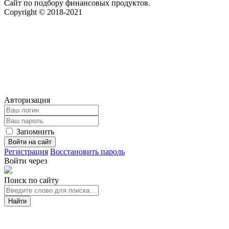
Сайт по подбору финансовых продуктов.
Copyright © 2018-2021
Авторизация
Запомнить
Войти на сайт
Регистрация
Восстановить пароль
Войти через
Поиск по сайту
Найти