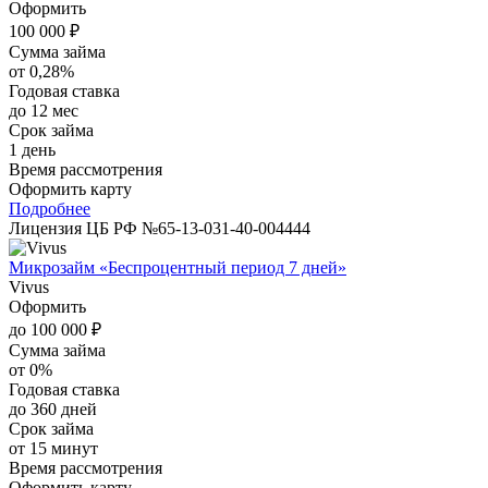
Оформить
100 000 ₽
Сумма займа
от 0,28%
Годовая ставка
до 12 мес
Срок займа
1 день
Время рассмотрения
Оформить карту
Подробнее
Лицензия ЦБ РФ №65-13-031-40-004444
Микрозайм «Беспроцентный период 7 дней»
Vivus
Оформить
до 100 000 ₽
Сумма займа
от 0%
Годовая ставка
до 360 дней
Срок займа
от 15 минут
Время рассмотрения
Оформить карту