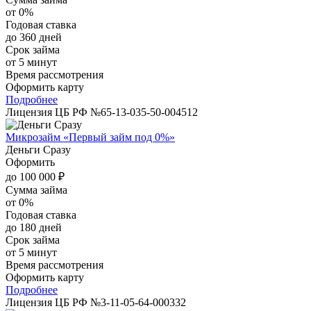
от 0%
Годовая ставка
до 360 дней
Срок займа
от 5 минут
Время рассмотрения
Оформить карту
Подробнее
Лицензия ЦБ РФ №65-13-035-50-004512
Микрозайм «Первый займ под 0%»
Деньги Сразу
Оформить
до 100 000 ₽
Сумма займа
от 0%
Годовая ставка
до 180 дней
Срок займа
от 5 минут
Время рассмотрения
Оформить карту
Подробнее
Лицензия ЦБ РФ №3-11-05-64-000332