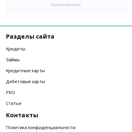
пользователи.
Разделы сайта
Кредиты
Займы
Кредитные карты
Дебетовые карты
РКО
Статьи
Контакты
Политика конфиденциальности