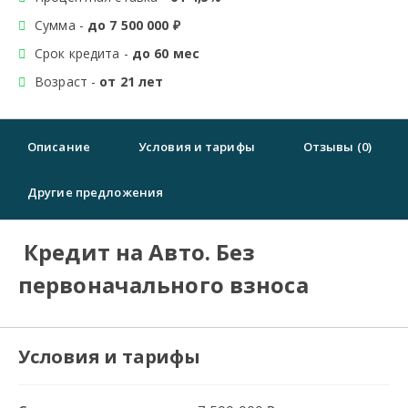
Сумма -
до 7 500 000 ₽
Срок кредита -
до 60 мес
Возраст -
от 21 лет
Описание
Условия и тарифы
Отзывы (0)
Другие предложения
Кредит на Авто. Без
первоначального взноса
Условия и тарифы