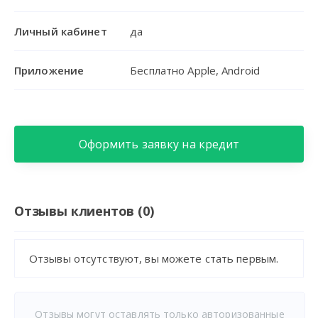
Личный кабинет
да
Приложение
Бесплатно Apple, Android
Оформить заявку на кредит
Отзывы клиентов (0)
Отзывы отсутствуют, вы можете стать первым.
Отзывы могут оставлять только авторизованные