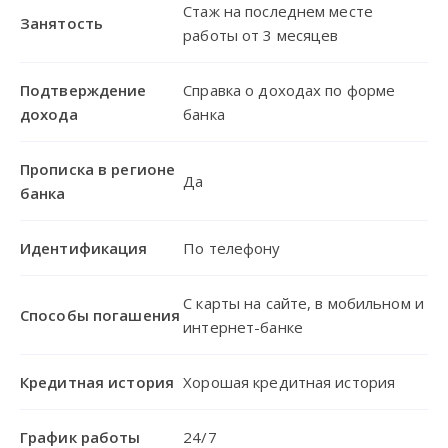
Стаж на последнем месте
Занятость
работы от 3 месяцев
Подтверждение
Справка о доходах по форме
дохода
банка
Прописка в регионе
Да
банка
Идентификация
По телефону
С карты на сайте, в мобильном и
Способы погашения
интернет-банке
Кредитная история
Хорошая кредитная история
График работы
24/7