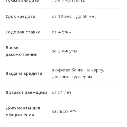
Сумма кредита
- до 7 500 000 ₽
Срок кредита
от 12 мес - до 60 мес
Годовая ставка
от 4,5% -
Время
за 2 минуты
рассмотрения
в офисах банка, на карту,
Выдача кредита
доставка курьером
Возраст заемщика
от 21 лет
Документы для
паспорт РФ
оформления