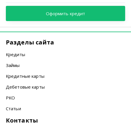
Оформить кредит
Разделы сайта
Кредиты
Займы
Кредитные карты
Дебетовые карты
РКО
Статьи
Контакты