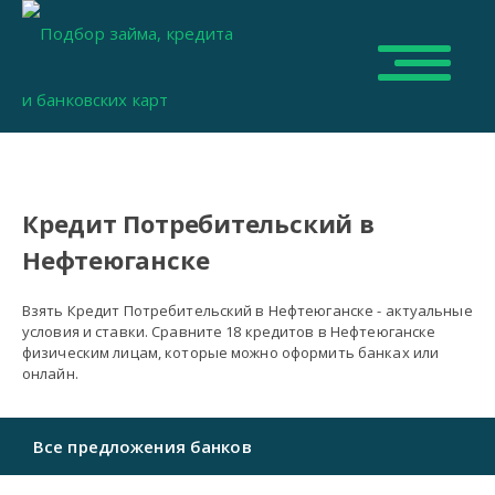
Кредит Потребительский в
Нефтеюганске
Взять Кредит Потребительский в Нефтеюганске - актуальные
условия и ставки. Сравните 18 кредитов в Нефтеюганске
физическим лицам, которые можно оформить банках или
онлайн.
Все предложения банков