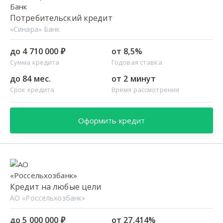
Потребительский кредит
«Синара» Банк
до 4 710 000 ₽
от 8,5%
Сумма кредита
Годовая ставка
до 84 мес.
от 2 минут
Срок кредита
Время рассмотрения
Оформить кредит
Кредит на любые цели
АО «Россельхозбанк»
до 5 000 000 ₽
от 27,414%