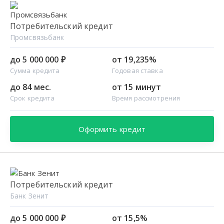
Потребительский кредит
Промсвязьбанк
до 5 000 000 ₽
от 19,235%
Сумма кредита
Годовая ставка
до 84 мес.
от 15 минут
Срок кредита
Время рассмотрения
Оформить кредит
Потребительский кредит
Банк Зенит
до 5 000 000 ₽
от 15,5%