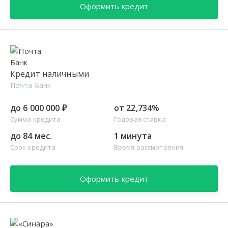
Оформить кредит
Кредит наличными
Почта Банк
до 6 000 000 ₽
от 22,734%
Сумма кредита
Годовая ставка
до 84 мес.
1 минута
Срок кредита
Время рассмотрения
Оформить кредит