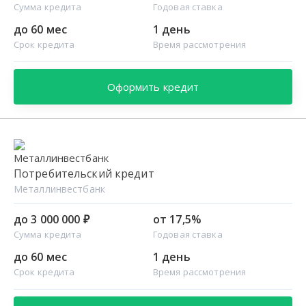
Сумма кредита
Годовая ставка
до 60 мес
1 день
Срок кредита
Время рассмотрения
Оформить кредит
Потребительский кредит
Металлинвестбанк
до 3 000 000 ₽
от 17,5%
Сумма кредита
Годовая ставка
до 60 мес
1 день
Срок кредита
Время рассмотрения