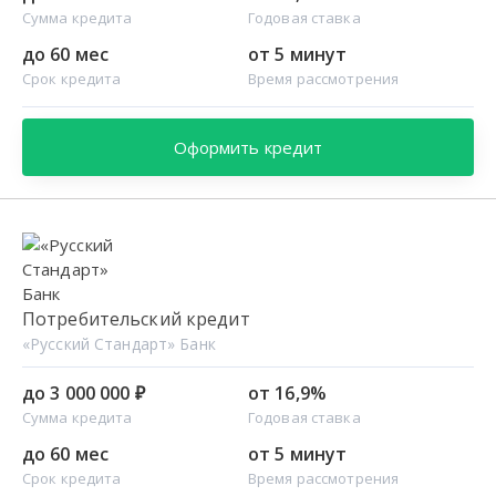
Сумма кредита
Годовая ставка
до 60 мес
от 5 минут
Срок кредита
Время рассмотрения
Оформить кредит
Потребительский кредит
«Русский Стандарт» Банк
до 3 000 000 ₽
от 16,9%
Сумма кредита
Годовая ставка
до 60 мес
от 5 минут
Срок кредита
Время рассмотрения